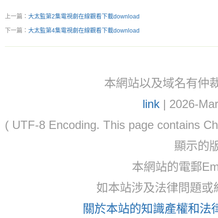
上一篇：
大太監第2集電視劇在線觀看下載download
下一篇：
大太監第4集電視劇在線觀看下載download
本網站以及域名有仲裁協議(ar
link
| 2026-Mar
( UTF-8 Encoding. This page contain
顯示的
本網站的電郵Ema
如本站涉及法律問題或糾
關於本站的知識產權和法律聲