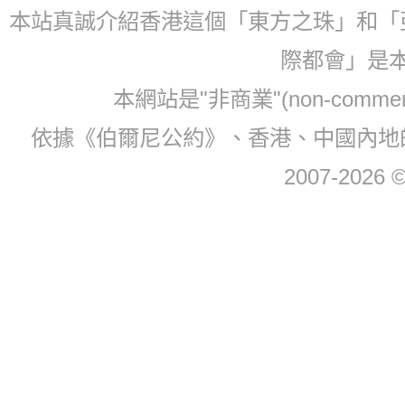
本站真誠介紹香港這個「東方之珠」和「
際都會」是
本網站是"非商業"(non-com
依據《伯爾尼公約》、香港、中國內地
2007-2026 © 