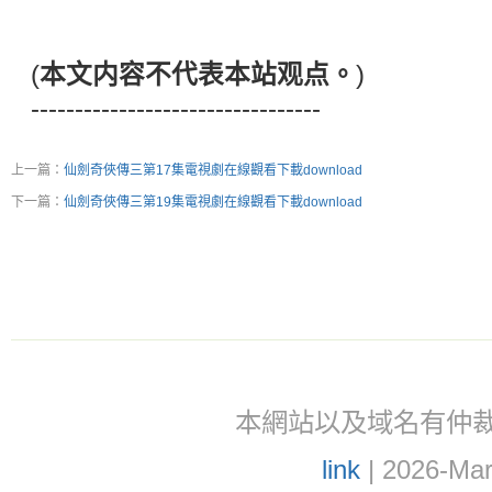
(
本文内容不代表本站观点。
)
---------------------------------
上一篇：
仙劍奇俠傳三第17集電視劇在線觀看下載download
下一篇：
仙劍奇俠傳三第19集電視劇在線觀看下載download
本網站以及域名有仲裁協議(ar
link
| 2026-Mar