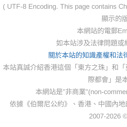
( UTF-8 Encoding. This page contain
顯示的
本網站的電郵Ema
如本站涉及法律問題或糾
關於本站的知識產權和法律聲
本站真誠介紹香港這個「東方之珠」和「
際都會」是
本網站是"非商業"(non-com
依據《伯爾尼公約》、香港、中國內地
2007-2026 © 