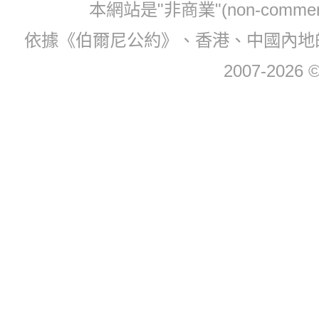
本網站是"非商業"(non-com
依據《伯爾尼公約》、香港、中國內地
2007-2026 © 