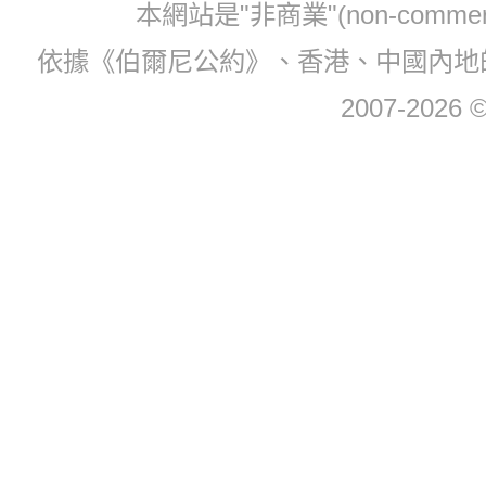
本網站是"非商業"(non-com
依據《伯爾尼公約》、香港、中國內地
2007-2026 © 