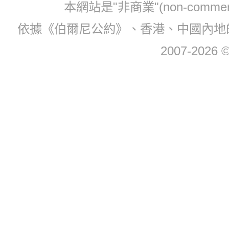
本網站是"非商業"(non-com
依據《伯爾尼公約》、香港、中國內地
2007-2026 © 