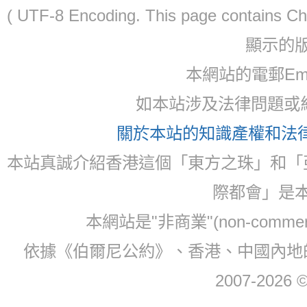
( UTF-8 Encoding. This page contain
顯示的
本網站的電郵Ema
如本站涉及法律問題或糾
關於本站的知識產權和法律聲
本站真誠介紹香港這個「東方之珠」和「
際都會」是
本網站是"非商業"(non-com
依據《伯爾尼公約》、香港、中國內地
2007-2026 © 