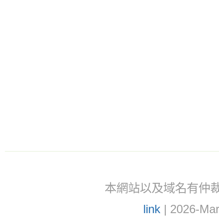
本網站以及域名有仲裁協議(ar
link
| 2026-Mar