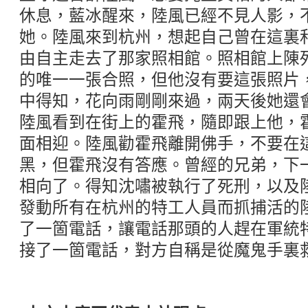
休息，藍冰醒來，陸風已經不見人影，
她。陸風來到杭州，想起自己曾在這裏
由自主走去了那家照相館。照相館上陳
的唯一一張合照，但他沒有要這張照片
中得知，花向雨剛剛來過，兩天後她還
陸風看到在街上的霍飛，隨即跟上他，
面相迎。陸風勸霍飛離開佛手，不要在
黑，但霍飛沒有答應。曾經的兄弟，下
相向了。得知沈嘯被執行了死刑，以及
發動所有在杭州的特工人員而抓捕活的
了一箇電話，讓電話那頭的人趕在軍統
接了一箇電話，對方自稱是從魔鬼手裏