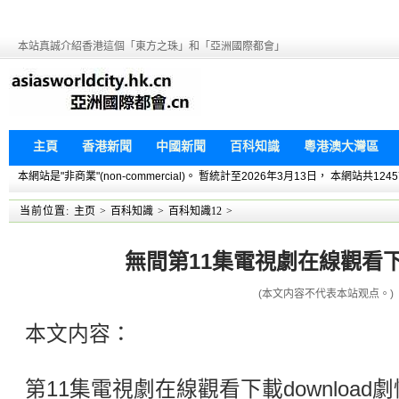
本站真誠介紹香港這個「東方之珠」和「亞洲國際都會」
主頁
香港新聞
中國新聞
百科知識
粵港澳大灣區
本網站是"非商業"(non-commercial)。 暫統計至2026年3月13日， 本網
当前位置:
主页
>
百科知識
>
百科知識12
>
無間第11集電視劇在線觀看下載
(本文内容不代表本站观点。)
本文内容：
第11集電視劇在線觀看下載downloa