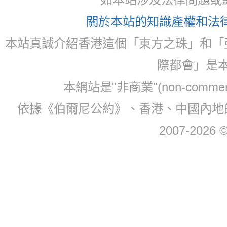
關於本站的知識產權和法律聲
本站真誠介紹香港這個「東方之珠」和「
際都會」是
本網站是"非商業"(non-com
依據《伯爾尼公約》、香港、中國內地
2007-2026 © 